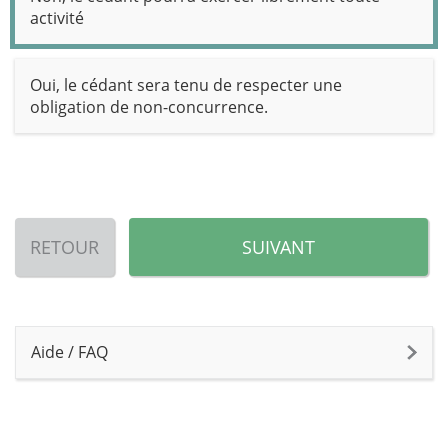
activité
Oui, le cédant sera tenu de respecter une
obligation de non-concurrence.
RETOUR
SUIVANT
Aide / FAQ