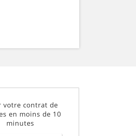
 votre contrat de
ces en moins de 10
minutes