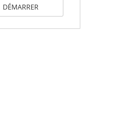
DÉMARRER