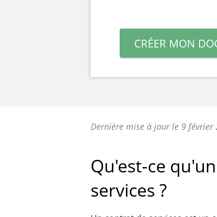
CRÉER MON DO
Dernière mise à jour le 9 février
Qu'est-ce qu'un
services ?