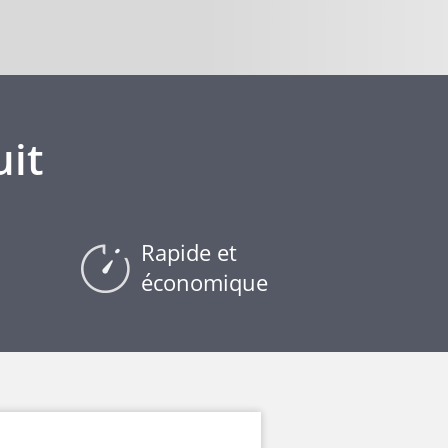
uit
Rapide et
économique