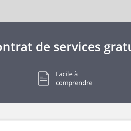
ntrat de services grat
Facile à
comprendre