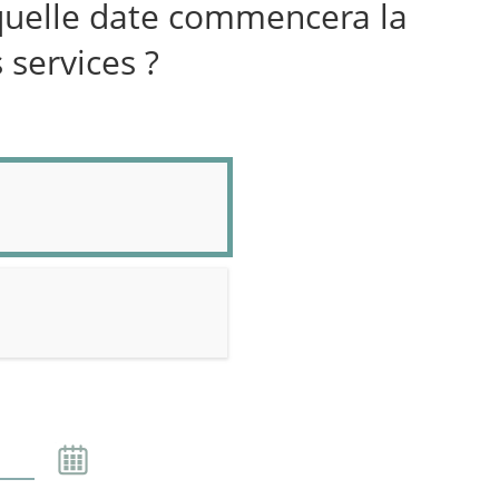
quelle date commencera la
 services ?