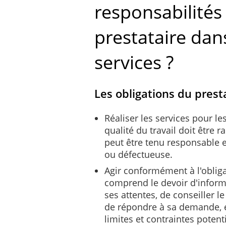
responsabilités 
prestataire dan
services ?
Les obligations du pres
Réaliser les services pour le
qualité du travail doit être r
peut être tenu responsable 
ou défectueuse.
Agir conformément à l'obliga
comprend le devoir d'informer
ses attentes, de conseiller l
de répondre à sa demande, et 
limites et contraintes potenti