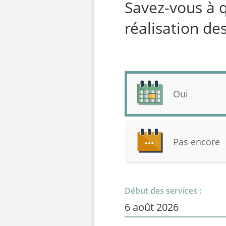
Savez-vous à 
réalisation des
Oui
Pas encore
Début des services :