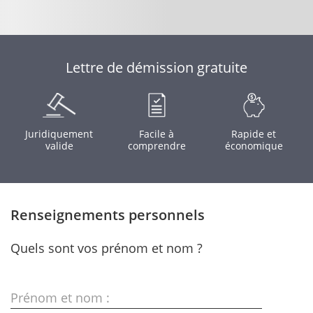
Lettre de démission gratuite
Juridiquement
Facile à
Rapide et
valide
comprendre
économique
Renseignements personnels
Quels sont vos prénom et nom ?
Prénom et nom :