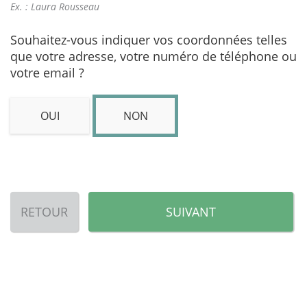
Ex. : Laura Rousseau
Souhaitez-vous indiquer vos coordonnées telles
que votre adresse, votre numéro de téléphone ou
votre email ?
OUI
NON
RETOUR
SUIVANT