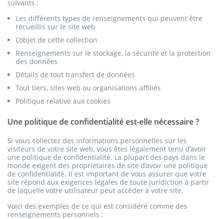
suivants :
Les différents types de renseignements qui peuvent être
recueillis sur le site web
L’objet de cette collection
Renseignements sur le stockage, la sécurité et la protection
des données
Détails de tout transfert de données
Tout tiers, sites web ou organisations affiliés
Politique relative aux cookies
Une politique de confidentialité est-elle nécessaire ?
Si vous collectez des informations personnelles sur les
visiteurs de votre site web, vous êtes légalement tenu d’avoir
une politique de confidentialité. La plupart des pays dans le
monde exigent des propriétaires de site d’avoir une politique
de confidentialité. Il est important de vous assurer que votre
site répond aux exigences légales de toute juridiction à partir
de laquelle votre utilisateur peut accéder à votre site.
Voici des exemples de ce qui est considéré comme des
renseignements personnels :