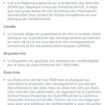
L’UE a le Règlement général sur la protection des données
(RGPD) qui s’applique à tous les membres de l’UE. Il exige
que tout propriétaire de site recueillant les informations
personnelles d’un citoyen de l’Union européenne ait une
politique de confidentialité.
Canada
Le Canada oblige les propriétaires de sites à se doter d’une
politique sur la protection des renseignements personnels
en vertu de la Loi sur la protection des renseignements
personnels et les documents électroniques (LPRPDE).
Royaume-Uni
Le Royaume-Uni applique une politique de confidentialité
par le biais du Data Protection Act 1998 (DPA).
États-Unis
Les États-Unis ont des lois fédérales et étatiques qui
contrôlent la protection des renseignements personnels
des utilisateurs des sites, mais les deux lois clés aux États-
Unis sont des lois californiens. Ils s’agissent de la California
Online Privacy Protection Act (CalOPPA) et de la California
Consumer Privacy Act (CCPA). Chacun de ces lois exige que
vous ayez une politique de confidentialité si vous recueillez