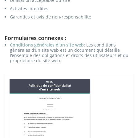
Utilisation acceptable du site
Activités interdites
Garanties et avis de non-responsabilité
Formulaires connexes :
Conditions générales d'un site web
: Les conditions
générales d’un site web est un document qui détaille
l'ensemble des obligations et droits des utilisateurs et du
propriétaire du site web.