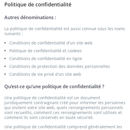
Politique de confidentialité
Autres dénominations :
La politique de confidentialité est aussi connue sous les noms
suivants :
Conditions de confidentialité d'un site web
Politique de confidentialité et cookies
Conditions de confidentialité en ligne
Conditions de protection des données personnelles
Conditions de vie privé d'un site web
Qu’est-ce qu’une politique de confidentialité ?
Une politique de confidentialité est un document
juridiquement contraignant créé pour informer les personnes
qui visitent votre site web, quels renseignements personnels
sont recueillis, comment ces renseignements sont utilisés et
comment ils sont conservés en toute sécurité.
Une politique de confidentialité comprend généralement les