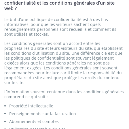
confidentialité et les conditions générales d’un site
web ?
Le but d’une politique de confidentialité est à des fins
informatives, pour que les visiteurs sachent quels
renseignements personnels sont recueillis et comment ils
sont utilisés et stockés.
Les conditions générales sont un accord entre les
propriétaires du site et leurs visiteurs du site, qui établissent
les conditions d’utilisation du site. Une différence clé est que
les politiques de confidentialité sont souvent légalement
exigées alors que les conditions générales ne sont pas
légalement exigées. Les conditions générales sont souvent
recommandées pour inclure car il limite la responsabilité du
propriétaire du site ainsi que protège les droits du contenu
sur le site.
L’information souvent contenue dans les conditions générales
comprend ce qui suit :
Propriété intellectuelle
Renseignements sur la facturation
Abonnements et comptes