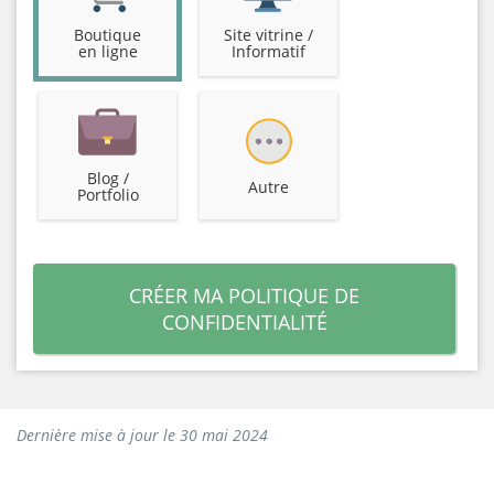
Boutique
Site vitrine /
en ligne
Informatif
Blog /
Autre
Portfolio
CRÉER MA POLITIQUE DE
CONFIDENTIALITÉ
Dernière mise à jour le 30 mai 2024