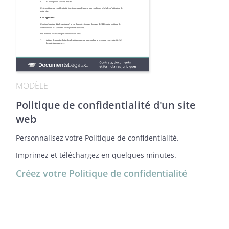
MODÈLE
Politique de confidentialité d'un site
web
Personnalisez votre Politique de confidentialité.
Imprimez et téléchargez en quelques minutes.
Créez votre Politique de confidentialité