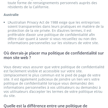
toute forme de renseignements personnels auprès des
résidents de la Californie.
Australie
L’Australian Privacy Act de 1988 exige que les entreprises
soient transparentes dans leurs pratiques en matière de la
protection de la vie privée. En d’autres termes, il est
préférable d’avoir une politique de confidentialité afin
d’être clair quant à savoir si vous recueillez ou non des
informations personnelles sur les visiteurs de votre site.
Où devrais-je placer ma politique de confidentialité sur
mon site web ?
Vous devez vous assurer que votre politique de confidentialité
est facilement visible et accessible sur votre site.
L’emplacement le plus commun est le pied de page de votre
site. Il est également judicieux de joindre un lien vers votre
politique de confidentialité lorsque vous demandez des
informations personnelles à vos utilisateurs ou demandez à
vos utilisateurs d’accepter les termes de votre politique et/ou
du site.
Quelle est la différence entre une politique de