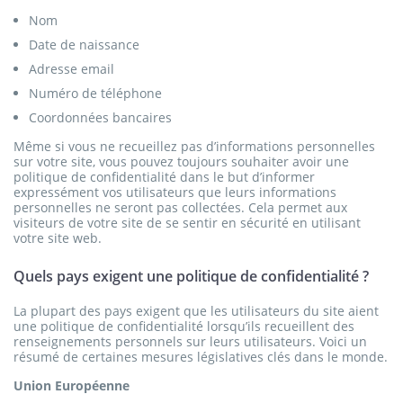
Nom
Date de naissance
Adresse email
Numéro de téléphone
Coordonnées bancaires
Même si vous ne recueillez pas d’informations personnelles
sur votre site, vous pouvez toujours souhaiter avoir une
politique de confidentialité dans le but d’informer
expressément vos utilisateurs que leurs informations
personnelles ne seront pas collectées. Cela permet aux
visiteurs de votre site de se sentir en sécurité en utilisant
votre site web.
Quels pays exigent une politique de confidentialité ?
La plupart des pays exigent que les utilisateurs du site aient
une politique de confidentialité lorsqu’ils recueillent des
renseignements personnels sur leurs utilisateurs. Voici un
résumé de certaines mesures législatives clés dans le monde.
Union Européenne