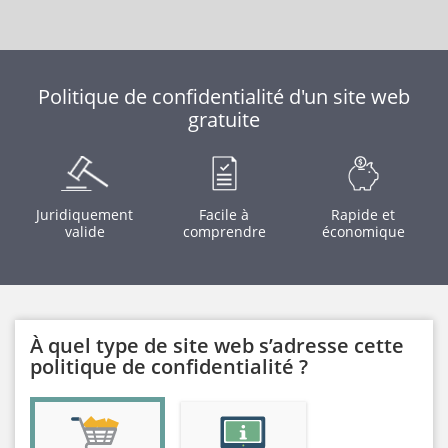
Politique de confidentialité d'un site web
gratuite
Juridiquement
Facile à
Rapide et
valide
comprendre
économique
À quel type de site web s’adresse cette
politique de confidentialité ?