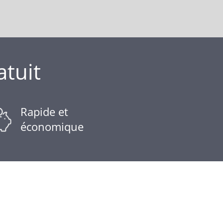
atuit
Rapide et
économique