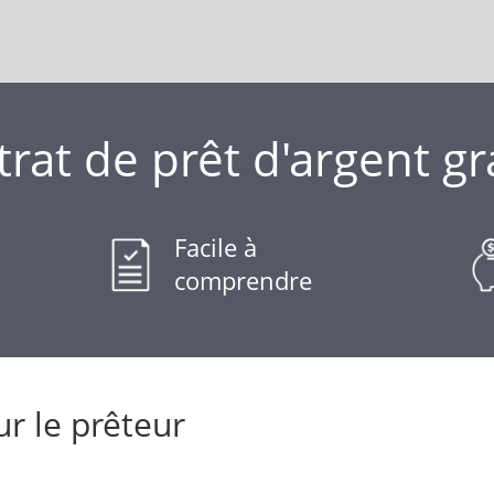
rat de prêt d'argent gr
Facile à
comprendre
r le prêteur