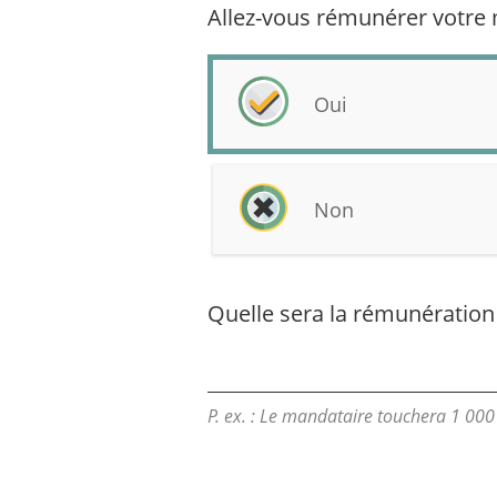
Allez-vous rémunérer votre 
Oui
Non
Quelle sera la rémunération
P. ex. : Le mandataire touchera 1 000