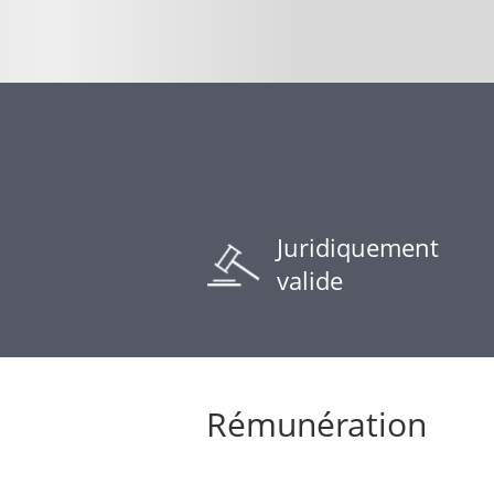
Juridiquement
valide
Rémunération