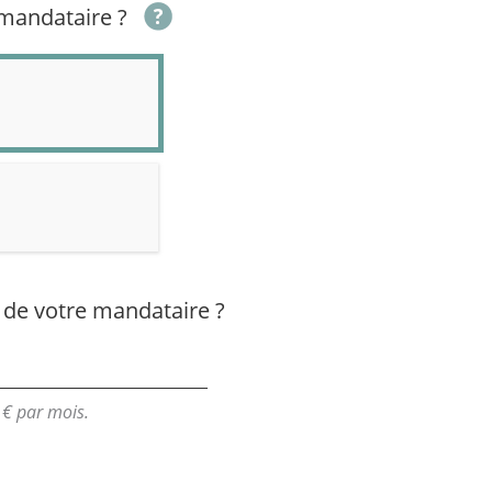
mandataire ?
 de votre mandataire ?
 € par mois.