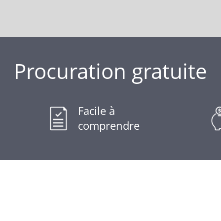
Procuration gratuite
Facile à
comprendre