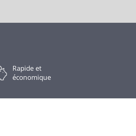
Rapide et
économique