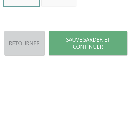
SAUVEGARDER ET
RETOURNER
CONTINUER