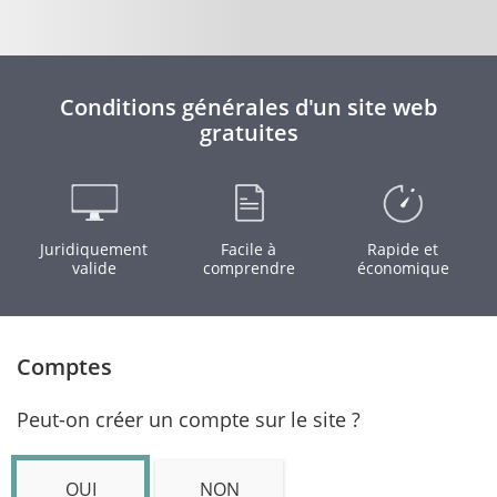
Conditions générales d'un site web
gratuites
Juridiquement
Facile à
Rapide et
valide
comprendre
économique
Comptes
Peut-on créer un compte sur le site ?
OUI
NON