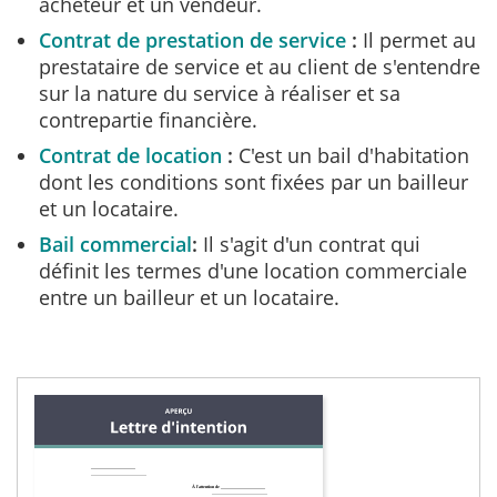
acheteur et un vendeur.
Contrat de prestation de service
Il permet au
prestataire de service et au client de s'entendre
sur la nature du service à réaliser et sa
contrepartie financière.
Contrat de location
C'est un bail d'habitation
dont les conditions sont fixées par un bailleur
et un locataire.
Bail commercial
Il s'agit d'un contrat qui
définit les termes d'une location commerciale
entre un bailleur et un locataire.