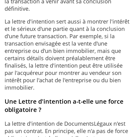
la transaction à venir avant sa conclusion
définitive.
La lettre d'intention sert aussi à montrer l'intérêt
et le sérieux d'une partie quant à la conclusion
d'une future transaction. Par exemple, si la
transaction envisagée est la vente d'une
entreprise ou d'un bien immobilier, mais que
certains détails doivent préalablement être
finalisés, la lettre d'intention peut être utilisée
par l'acquéreur pour montrer au vendeur son
intérêt pour l'achat de l'entreprise ou du bien
immobilier.
Une Lettre d'intention a-t-elle une force
obligatoire ?
La lettre d'intention de DocumentsLégaux n'est
pas un contrat. En principe, elle n'a pas de force