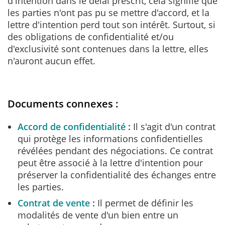
d'intention dans le délai prescrit, cela signifie que
les parties n'ont pas pu se mettre d'accord, et la
lettre d'intention perd tout son intérêt. Surtout, si
des obligations de confidentialité et/ou
d'exclusivité sont contenues dans la lettre, elles
n'auront aucun effet.
Documents connexes :
Accord de confidentialité
Il s'agit d'un contrat
qui protège les informations confidentielles
révélées pendant des négociations. Ce contrat
peut être associé à la lettre d'intention pour
préserver la confidentialité des échanges entre
les parties.
Contrat de vente
Il permet de définir les
modalités de vente d'un bien entre un