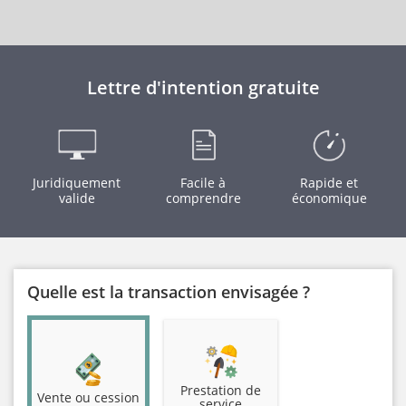
Lettre d'intention gratuite
Juridiquement
Facile à
Rapide et
valide
comprendre
économique
Quelle est la transaction envisagée ?
Prestation de
Vente ou cession
service