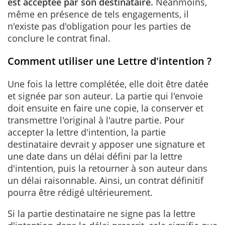
est acceptée par son destinataire.
Néanmoins,
même en présence de tels engagements, il
n'existe pas d'obligation pour les parties de
conclure le contrat final.
Comment utiliser une Lettre d'intention ?
Une fois la lettre complétée, elle doit être datée
et signée par son auteur. La partie qui l'envoie
doit ensuite en faire une copie, la conserver et
transmettre l'original à l'autre partie. Pour
accepter la lettre d'intention, la partie
destinataire devrait y apposer une signature et
une date dans un délai défini par la lettre
d'intention, puis la retourner à son auteur dans
un délai raisonnable. Ainsi, un contrat définitif
pourra être rédigé ultérieurement.
Si la partie destinataire ne signe pas la lettre