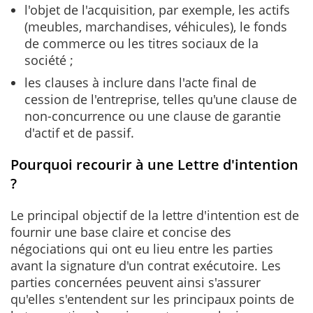
l'objet de l'acquisition, par exemple, les actifs
(meubles, marchandises, véhicules), le fonds
de commerce ou les titres sociaux de la
société ;
les clauses à inclure dans l'acte final de
cession de l'entreprise, telles qu'une clause de
non-concurrence ou une clause de garantie
d'actif et de passif.
Pourquoi recourir à une Lettre d'intention
?
Le principal objectif de la lettre d'intention est de
fournir une base claire et concise des
négociations qui ont eu lieu entre les parties
avant la signature d'un contrat exécutoire. Les
parties concernées peuvent ainsi s'assurer
qu'elles s'entendent sur les principaux points de