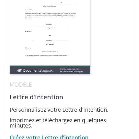
MODÈLE
Lettre d'intention
Personnalisez votre Lettre d'intention.
Imprimez et téléchargez en quelques
minutes.
Créez votre Lettre d'intention