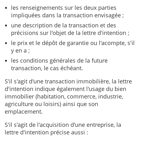
les renseignements sur les deux parties
impliquées dans la transaction envisagée ;
une description de la transaction et des
précisions sur l'objet de la lettre d'intention ;
le prix et le dépôt de garantie ou l'acompte, s'il
y en a ;
les conditions générales de la future
transaction, le cas échéant.
S'il s'agit d'une transaction immobilière, la lettre
d'intention indique également l'usage du bien
immobilier (habitation, commerce, industrie,
agriculture ou loisirs) ainsi que son
emplacement.
S'il s'agit de l'acquisition d'une entreprise, la
lettre d'intention précise aussi :