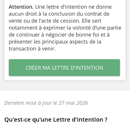
Attention.
Une lettre d'intention ne donne
aucun droit à la conclusion du contrat de
vente ou de l'acte de cession. Elle sert
notamment à exprimer la volonté d'une partie
de continuer à négocier de bonne foi et à
présenter les principaux aspects de la
transaction à venir.
CRÉER MA LETTRE D'INTENTION
Dernière mise à jour le 27 mai 2026
Qu'est-ce qu'une Lettre d'intention ?