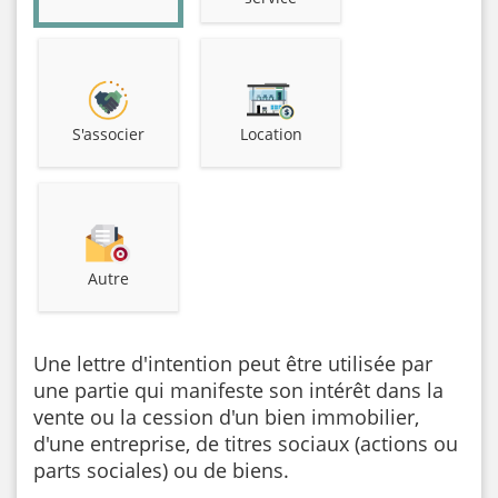
S'associer
Location
Autre
Une lettre d'intention peut être utilisée par
une partie qui manifeste son intérêt dans la
vente ou la cession d'un bien immobilier,
d'une entreprise, de titres sociaux (actions ou
parts sociales) ou de biens.