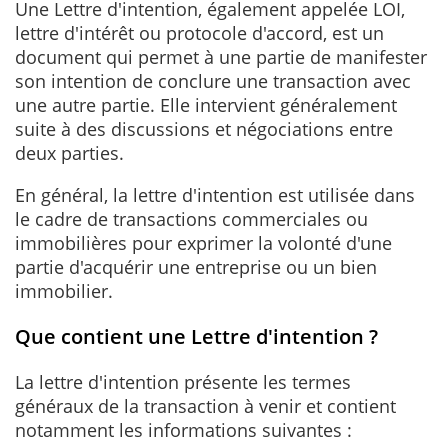
Une Lettre d'intention, également appelée LOI,
lettre d'intérêt ou protocole d'accord, est un
document qui permet à une partie de manifester
son intention de conclure une transaction avec
une autre partie. Elle intervient généralement
suite à des discussions et négociations entre
deux parties.
En général, la lettre d'intention est utilisée dans
le cadre de transactions commerciales ou
immobilières pour exprimer la volonté d'une
partie d'acquérir une entreprise ou un bien
immobilier.
Que contient une Lettre d'intention ?
La lettre d'intention présente les termes
généraux de la transaction à venir et contient
notamment les informations suivantes :