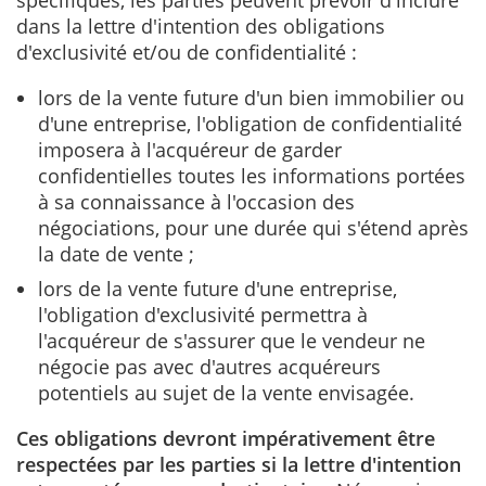
dans la lettre d'intention des obligations
d'exclusivité et/ou de confidentialité :
lors de la vente future d'un bien immobilier ou
d'une entreprise, l'obligation de confidentialité
imposera à l'acquéreur de garder
confidentielles toutes les informations portées
à sa connaissance à l'occasion des
négociations, pour une durée qui s'étend après
la date de vente ;
lors de la vente future d'une entreprise,
l'obligation
d'exclusivité permettra à
l'acquéreur de s'assurer que le vendeur ne
négocie pas avec d'autres acquéreurs
potentiels au sujet de la vente envisagée.
Ces obligations devront impérativement être
respectées par les parties si la lettre d'intention