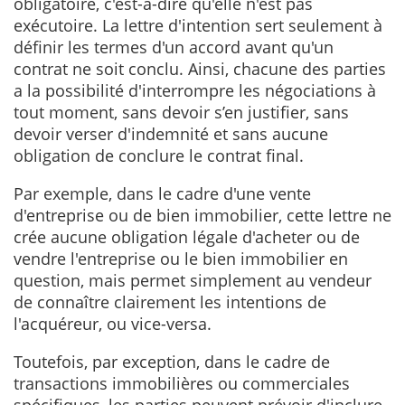
obligatoire, c'est-à-dire qu'elle n'est pas
exécutoire. La lettre d'intention sert seulement à
définir les termes d'un accord avant qu'un
contrat ne soit conclu. Ainsi, chacune des parties
a
la possibilité d'interrompre les négociations à
tout moment, sans devoir s’en justifier, sans
devoir verser d'indemnité et sans aucune
obligation de conclure le contrat final.
Par exemple, dans le cadre d'une vente
d'entreprise ou de bien immobilier, cette lettre ne
crée aucune obligation légale d'acheter ou de
vendre l'entreprise ou le bien immobilier en
question, mais permet simplement au vendeur
de connaître clairement les intentions de
l'acquéreur, ou vice-versa.
Toutefois, par exception, dans le cadre de
transactions immobilières ou commerciales
spécifiques, les parties peuvent prévoir d'inclure