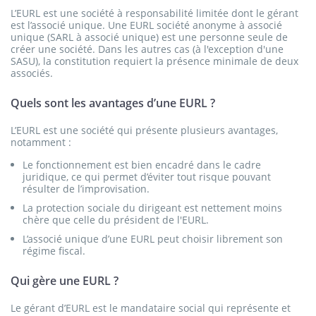
L’EURL est une société à responsabilité limitée dont le gérant
est l’associé unique. Une EURL société anonyme à associé
unique (SARL à associé unique) est une personne seule de
créer une société. Dans les autres cas (à l'exception d'une
SASU), la constitution requiert la présence minimale de deux
associés.
Quels sont les avantages d’une EURL ?
L’EURL est une société qui présente plusieurs avantages,
notamment :
Le fonctionnement est bien encadré dans le cadre
juridique, ce qui permet d’éviter tout risque pouvant
résulter de l’improvisation.
La protection sociale du dirigeant est nettement moins
chère que celle du président de l'EURL.
L’associé unique d’une EURL peut choisir librement son
régime fiscal.
Qui gère une EURL ?
Le gérant d’EURL est le mandataire social qui représente et