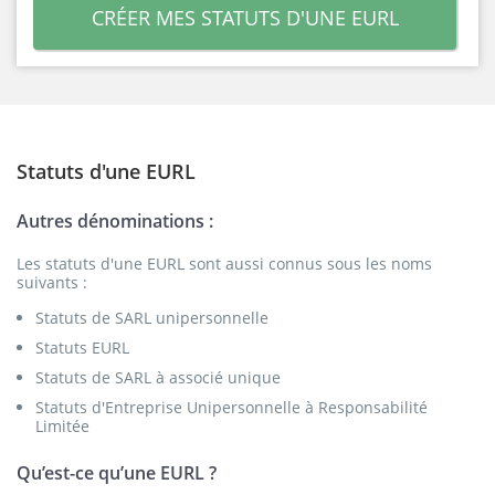
CRÉER MES STATUTS D'UNE EURL
Statuts d'une EURL
Autres dénominations :
Les statuts d'une EURL sont aussi connus sous les noms
suivants :
Statuts de SARL unipersonnelle
Statuts EURL
Statuts de SARL à associé unique
Statuts d'Entreprise Unipersonnelle à Responsabilité
Limitée
Qu’est-ce qu’une EURL ?