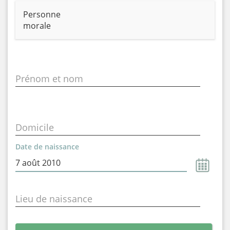
Personne
morale
Prénom et nom
Domicile
Date de naissance
Lieu de naissance