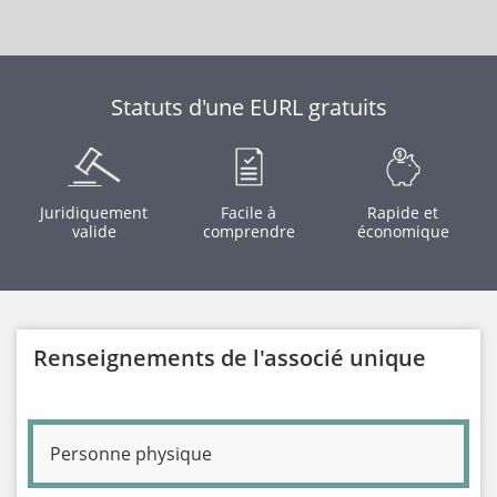
Statuts d'une EURL gratuits
Juridiquement
Facile à
Rapide et
valide
comprendre
économique
Renseignements de l'associé unique
Personne physique