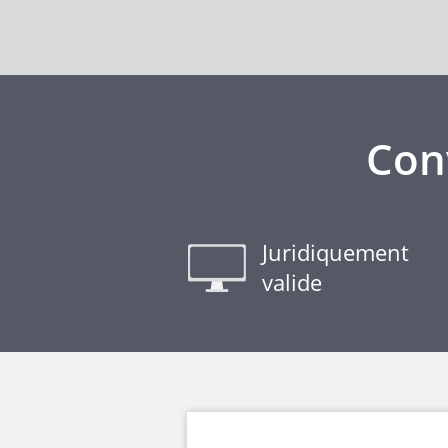
Con
Juridiquement
valide