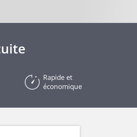
uite
Rapide et
économique