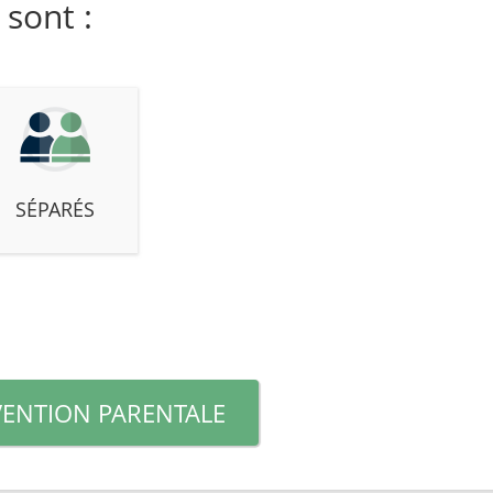
 sont :
SÉPARÉS
ENTION PARENTALE