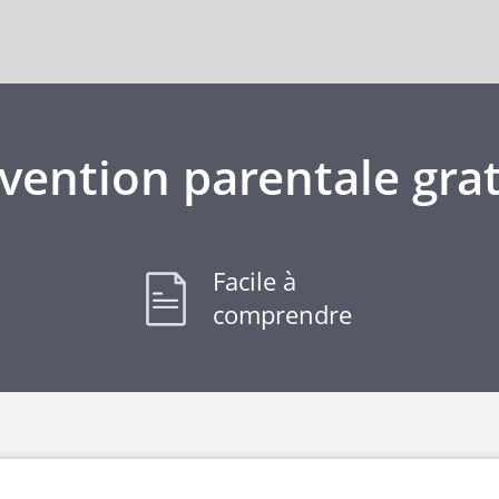
vention parentale grat
Facile à
comprendre