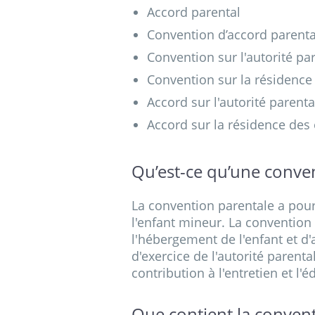
Accord parental
Convention d’accord parenta
Convention sur l'autorité pa
Convention sur la résidence
Accord sur l'autorité parenta
Accord sur la résidence des
Qu’est-ce qu’une conven
La convention parentale a pour
l'enfant mineur. La convention
l'hébergement de l'enfant et d'
d'exercice de l'autorité parenta
contribution à l'entretien et l'é
Que contient la convent