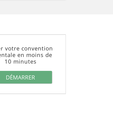
r votre convention
entale en moins de
10 minutes
DÉMARRER