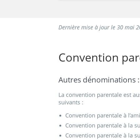
Dernière mise à jour le 30 mai 
Convention par
Autres dénominations :
La convention parentale est a
suivants :
Convention parentale à l’am
Convention parentale à la su
Convention parentale à la su