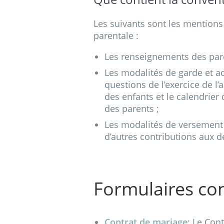
Les suivants sont les mentions
parentale :
Les renseignements des pare
Les modalités de garde et a
questions de l’exercice de l’
des enfants et le calendrier 
des parents ;
Les modalités de versement 
d’autres contributions aux 
Formulaires co
Contrat de mariage
: Le Con