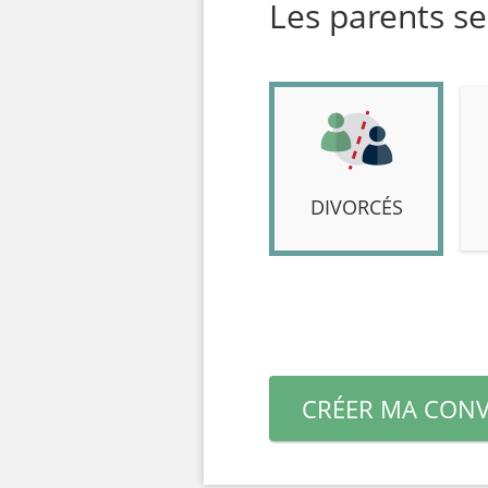
Les parents se
DIVORCÉS
CRÉER MA CONV